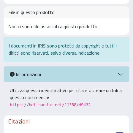
File in questo prodotto:
Non ci sono file associati a questo prodotto.
I documenti in IRIS sono protetti da copyright e tutti i
diritti sono riservati, salvo diversa indicazione.
Informazioni
Utilizza questo identificativo per citare o creare un link a
questo documento:
https://hdl.handle.net/11388/49432
Citazioni