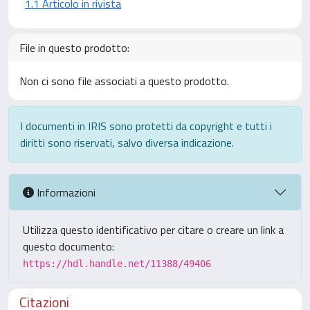
1.1 Articolo in rivista
File in questo prodotto:
Non ci sono file associati a questo prodotto.
I documenti in IRIS sono protetti da copyright e tutti i
diritti sono riservati, salvo diversa indicazione.
Informazioni
Utilizza questo identificativo per citare o creare un link a
questo documento:
https://hdl.handle.net/11388/49406
Citazioni