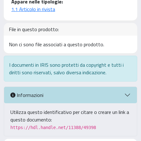
Appare nelle tipologie:
1.1 Articolo in rivista
File in questo prodotto:
Non ci sono file associati a questo prodotto.
I documenti in IRIS sono protetti da copyright e tutti i
diritti sono riservati, salvo diversa indicazione.
Informazioni
Utilizza questo identificativo per citare o creare un link a
questo documento:
https://hdl.handle.net/11388/49398