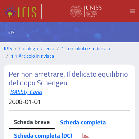
IRIS
IRIS
Catalogo Ricerca
1 Contributo su Rivista
1.1 Articolo in rivista
Per non arretrare. Il delicato equilibrio
del dopo Schengen
BASSU, Carla
2008-01-01
Scheda breve
Scheda completa
Scheda completa (DC)