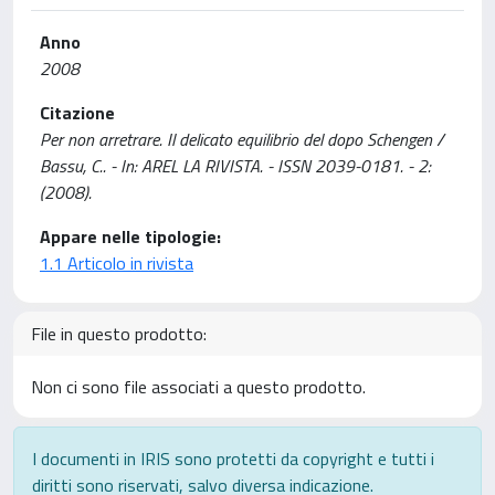
Anno
2008
Citazione
Per non arretrare. Il delicato equilibrio del dopo Schengen /
Bassu, C.. - In: AREL LA RIVISTA. - ISSN 2039-0181. - 2:
(2008).
Appare nelle tipologie:
1.1 Articolo in rivista
File in questo prodotto:
Non ci sono file associati a questo prodotto.
I documenti in IRIS sono protetti da copyright e tutti i
diritti sono riservati, salvo diversa indicazione.