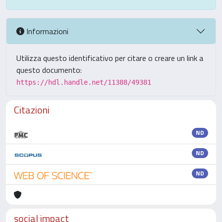
Informazioni
Utilizza questo identificativo per citare o creare un link a
questo documento:
https://hdl.handle.net/11388/49381
Citazioni
ND
ND
ND
social impact