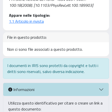
100:18(2008). [10.1103/PhysRevLett.100.189903]
Appare nelle tipologie:
1.1 Articolo in rivista
File in questo prodotto:
Non ci sono file associati a questo prodotto.
I documenti in IRIS sono protetti da copyright e tutti i
diritti sono riservati, salvo diversa indicazione.
Informazioni
Utilizza questo identificativo per citare o creare un link a
questo documento: