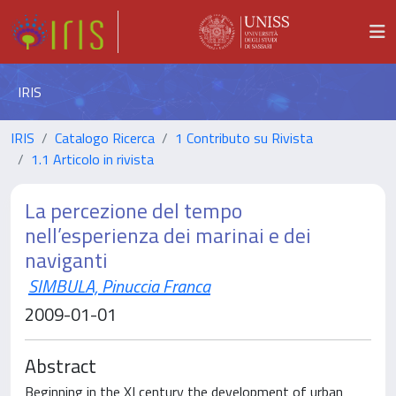
IRIS
IRIS
Catalogo Ricerca
1 Contributo su Rivista
1.1 Articolo in rivista
La percezione del tempo
nell’esperienza dei marinai e dei
naviganti
SIMBULA, Pinuccia Franca
2009-01-01
Abstract
Beginning in the XI century the development of urban