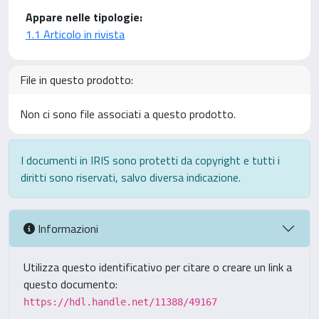
Appare nelle tipologie:
1.1 Articolo in rivista
File in questo prodotto:
Non ci sono file associati a questo prodotto.
I documenti in IRIS sono protetti da copyright e tutti i
diritti sono riservati, salvo diversa indicazione.
Informazioni
Utilizza questo identificativo per citare o creare un link a
questo documento:
https://hdl.handle.net/11388/49167