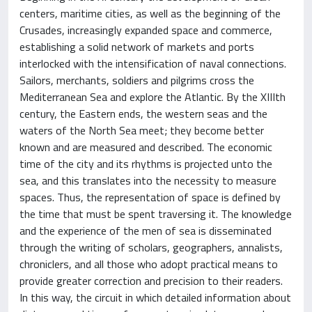
centers, maritime cities, as well as the beginning of the
Crusades, increasingly expanded space and commerce,
establishing a solid network of markets and ports
interlocked with the intensification of naval connections.
Sailors, merchants, soldiers and pilgrims cross the
Mediterranean Sea and explore the Atlantic. By the XIIIth
century, the Eastern ends, the western seas and the
waters of the North Sea meet; they become better
known and are measured and described. The economic
time of the city and its rhythms is projected unto the
sea, and this translates into the necessity to measure
spaces. Thus, the representation of space is defined by
the time that must be spent traversing it. The knowledge
and the experience of the men of sea is disseminated
through the writing of scholars, geographers, annalists,
chroniclers, and all those who adopt practical means to
provide greater correction and precision to their readers.
In this way, the circuit in which detailed information about