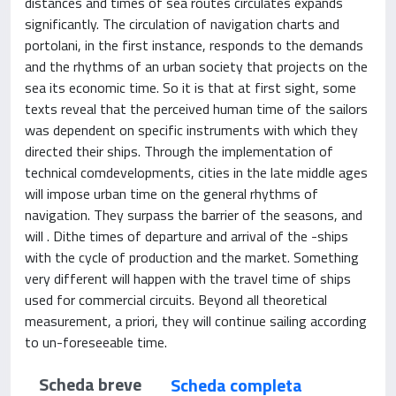
distances and times of sea routes circulates expands
significantly. The circulation of navigation charts and
portolani, in the first instance, responds to the demands
and the rhythms of an urban society that projects on the
sea its economic time. So it is that at first sight, some
texts reveal that the perceived human time of the sailors
was dependent on specific instruments with which they
directed their ships. Through the implementation of
technical comdevelopments, cities in the late middle ages
will impose urban time on the general rhythms of
navigation. They surpass the barrier of the seasons, and
will . Dithe times of departure and arrival of the -ships
with the cycle of production and the market. Something
very different will happen with the travel time of ships
used for commercial circuits. Beyond all theoretical
measurement, a priori, they will continue sailing according
to un-foreseeable time.
Scheda breve
Scheda completa