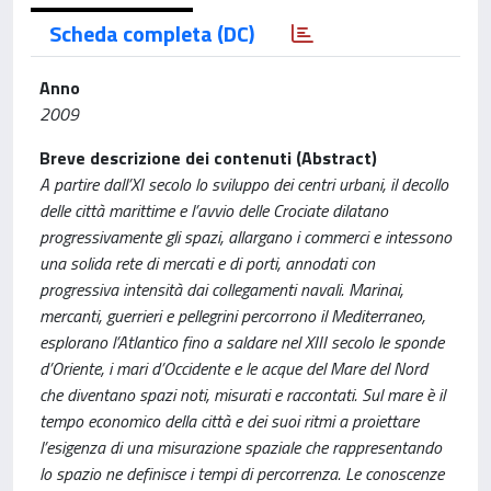
Scheda completa (DC)
Anno
2009
Breve descrizione dei contenuti (Abstract)
A partire dall’XI secolo lo sviluppo dei centri urbani, il decollo
delle città marittime e l’avvio delle Crociate dilatano
progressivamente gli spazi, allargano i commerci e intessono
una solida rete di mercati e di porti, annodati con
progressiva intensità dai collegamenti navali. Marinai,
mercanti, guerrieri e pellegrini percorrono il Mediterraneo,
esplorano l’Atlantico fino a saldare nel XIII secolo le sponde
d’Oriente, i mari d’Occidente e le acque del Mare del Nord
che diventano spazi noti, misurati e raccontati. Sul mare è il
tempo economico della città e dei suoi ritmi a proiettare
l’esigenza di una misurazione spaziale che rappresentando
lo spazio ne definisce i tempi di percorrenza. Le conoscenze