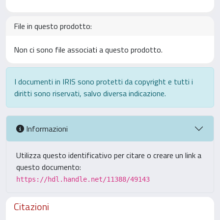
File in questo prodotto:
Non ci sono file associati a questo prodotto.
I documenti in IRIS sono protetti da copyright e tutti i
diritti sono riservati, salvo diversa indicazione.
Informazioni
Utilizza questo identificativo per citare o creare un link a
questo documento:
https://hdl.handle.net/11388/49143
Citazioni