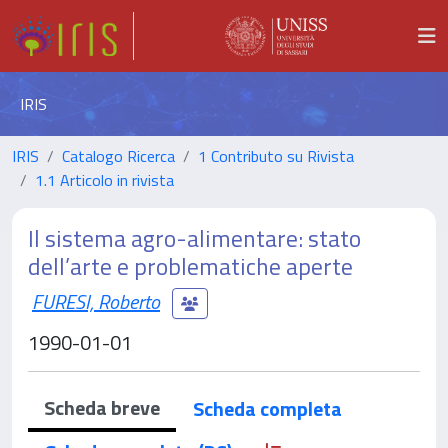
IRIS
IRIS
Catalogo Ricerca
1 Contributo su Rivista
1.1 Articolo in rivista
Il sistema agro-alimentare: stato
dell’arte e problematiche aperte
FURESI, Roberto
1990-01-01
Scheda breve
Scheda completa