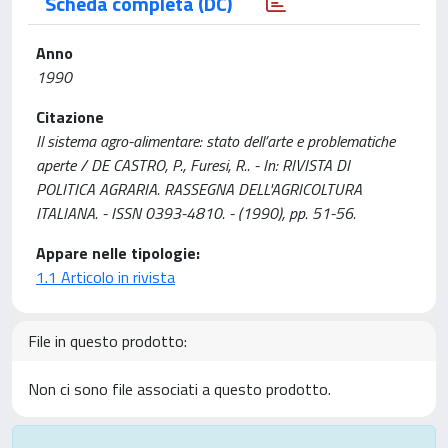
Scheda completa (DC)
Anno
1990
Citazione
Il sistema agro-alimentare: stato dell’arte e problematiche
aperte / DE CASTRO, P., Furesi, R.. - In: RIVISTA DI
POLITICA AGRARIA. RASSEGNA DELL'AGRICOLTURA
ITALIANA. - ISSN 0393-4810. - (1990), pp. 51-56.
Appare nelle tipologie:
1.1 Articolo in rivista
File in questo prodotto:
Non ci sono file associati a questo prodotto.