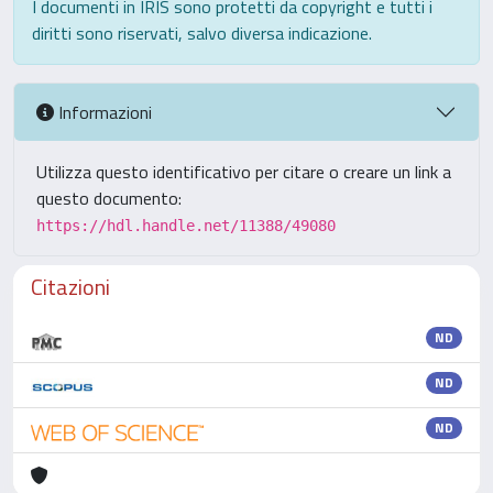
I documenti in IRIS sono protetti da copyright e tutti i
diritti sono riservati, salvo diversa indicazione.
Informazioni
Utilizza questo identificativo per citare o creare un link a
questo documento:
https://hdl.handle.net/11388/49080
Citazioni
ND
ND
ND