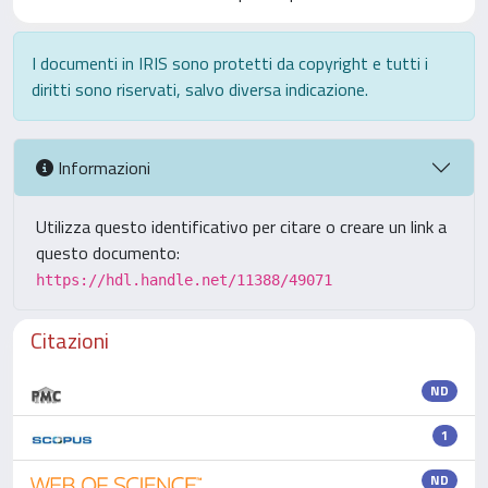
I documenti in IRIS sono protetti da copyright e tutti i
diritti sono riservati, salvo diversa indicazione.
Informazioni
Utilizza questo identificativo per citare o creare un link a
questo documento:
https://hdl.handle.net/11388/49071
Citazioni
ND
1
ND