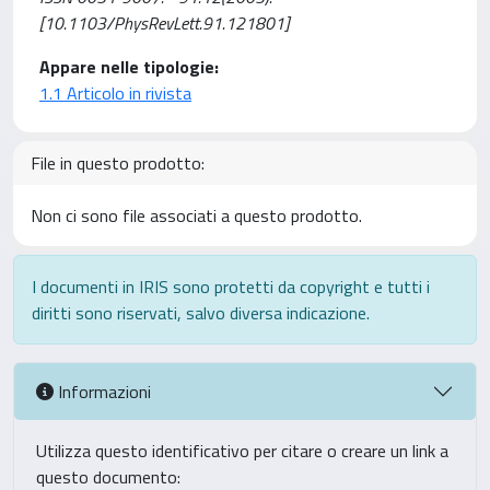
[10.1103/PhysRevLett.91.121801]
Appare nelle tipologie:
1.1 Articolo in rivista
File in questo prodotto:
Non ci sono file associati a questo prodotto.
I documenti in IRIS sono protetti da copyright e tutti i
diritti sono riservati, salvo diversa indicazione.
Informazioni
Utilizza questo identificativo per citare o creare un link a
questo documento: