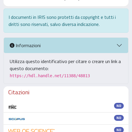
I documenti in IRIS sono protetti da copyright e tutti i
diritti sono riservati, salvo diversa indicazione.
Informazioni
Utilizza questo identificativo per citare o creare un link a
questo documento:
https://hdl.handle.net/11388/48813
Citazioni
ND
ND
ND