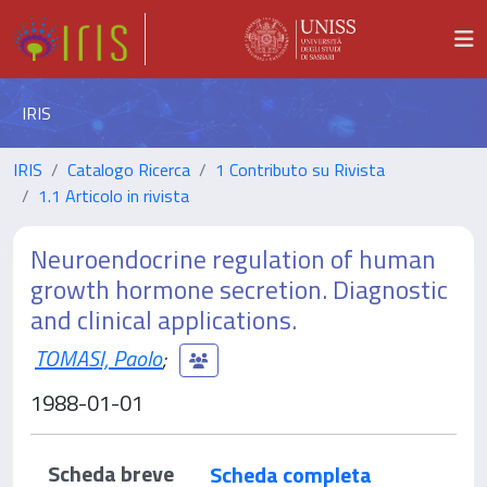
IRIS
IRIS
Catalogo Ricerca
1 Contributo su Rivista
1.1 Articolo in rivista
Neuroendocrine regulation of human
growth hormone secretion. Diagnostic
and clinical applications.
TOMASI, Paolo
;
1988-01-01
Scheda breve
Scheda completa