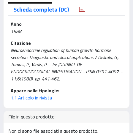
Scheda completa (DC)
Anno
1988
Citazione
Neuroendocrine regulation of human growth hormone
secretion. Diagnostic and clinical applications / Delitala, G.,
Tomasi, P., Virdis, R.. - In: JOURNAL OF
ENDOCRINOLOGICAL INVESTIGATION. - ISSN 0391-4097. -
11:6(1988), pp. 441-462.
Appare nelle tipologie:
1.1 Articolo in rivista
File in questo prodotto:
Non ci sono file associati a questo prodotto.