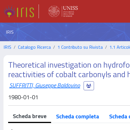
IRIS
IRIS
Catalogo Ricerca
1 Contributo su Rivista
1.1 Articol
Theoretical investigation on hydrofo
reactivities of cobalt carbonyls and
SUFFRITTI, Giuseppe Baldovino
1980-01-01
Scheda breve
Scheda completa
Scheda 