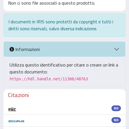
Non ci sono file associati a questo prodotto.
I documenti in IRIS sono protetti da copyright e tutti i
diritti sono riservati, salvo diversa indicazione.
Informazioni
Utilizza questo identificativo per citare o creare un link a
questo documento:
https://hdl.handle.net/11388/48763
Citazioni
ND
ND