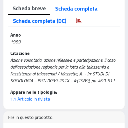
Scheda breve
Scheda completa
Scheda completa (DC)
Anno
1989
Citazione
Azione volontaria, azione riflessiva e partecipazione: il caso
dell'associazione regionale per la lotta alla talassemia e
l'assistenza ai talassemici / Mazzette, A.. - In: STUDI DI
SOCIOLOGIA. - ISSN 0039-291X. - 4:(1989), pp. 499-511.
Appare nelle tipologie:
1.1 Articolo in rivista
File in questo prodotto: