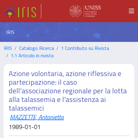
IRIS
IRIS
Catalogo Ricerca
1 Contributo su Rivista
1.1 Articolo in rivista
Azione volontaria, azione riflessiva e
partecipazione: il caso
dell'associazione regionale per la lotta
alla talassemia e l'assistenza ai
talassemici
MAZZETTE, Antonietta
1989-01-01