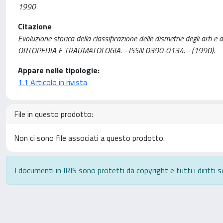
1990
Citazione
Evoluzione storica della classificazione delle dismetrie degli arti 
ORTOPEDIA E TRAUMATOLOGIA. - ISSN 0390-0134. - (1990).
Appare nelle tipologie:
1.1 Articolo in rivista
File in questo prodotto:
Non ci sono file associati a questo prodotto.
I documenti in IRIS sono protetti da copyright e tutti i diritti s