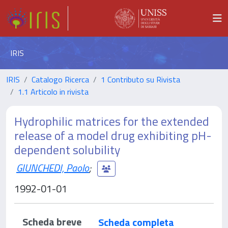
IRIS
IRIS
Catalogo Ricerca
1 Contributo su Rivista
1.1 Articolo in rivista
Hydrophilic matrices for the extended
release of a model drug exhibiting pH-
dependent solubility
GIUNCHEDI, Paolo
;
1992-01-01
Scheda breve
Scheda completa