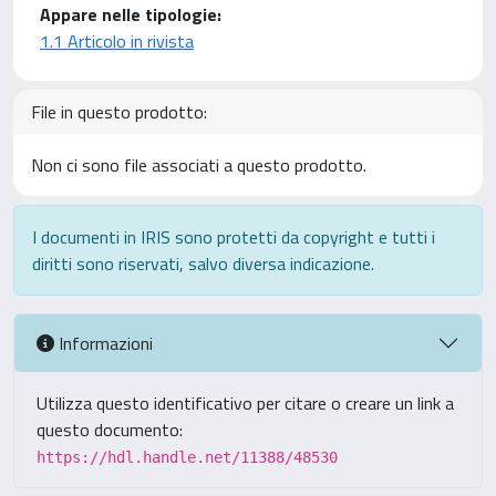
Appare nelle tipologie:
1.1 Articolo in rivista
File in questo prodotto:
Non ci sono file associati a questo prodotto.
I documenti in IRIS sono protetti da copyright e tutti i
diritti sono riservati, salvo diversa indicazione.
Informazioni
Utilizza questo identificativo per citare o creare un link a
questo documento:
https://hdl.handle.net/11388/48530