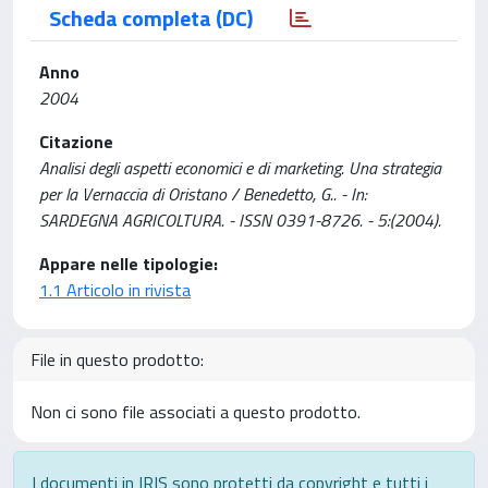
Scheda completa (DC)
Anno
2004
Citazione
Analisi degli aspetti economici e di marketing. Una strategia
per la Vernaccia di Oristano / Benedetto, G.. - In:
SARDEGNA AGRICOLTURA. - ISSN 0391-8726. - 5:(2004).
Appare nelle tipologie:
1.1 Articolo in rivista
File in questo prodotto:
Non ci sono file associati a questo prodotto.
I documenti in IRIS sono protetti da copyright e tutti i