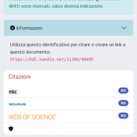
diritti sono riservati, salvo diversa indicazione.
Informazioni
Utilizza questo identificativo per citare o creare un link a
questo documento:
https://hdl.handle.net/11388/48495
Citazioni
ND
ND
ND