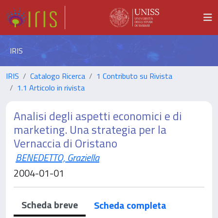
IRIS
IRIS
Catalogo Ricerca
1 Contributo su Rivista
1.1 Articolo in rivista
Analisi degli aspetti economici e di
marketing. Una strategia per la
Vernaccia di Oristano
BENEDETTO, Graziella
2004-01-01
Scheda breve
Scheda completa