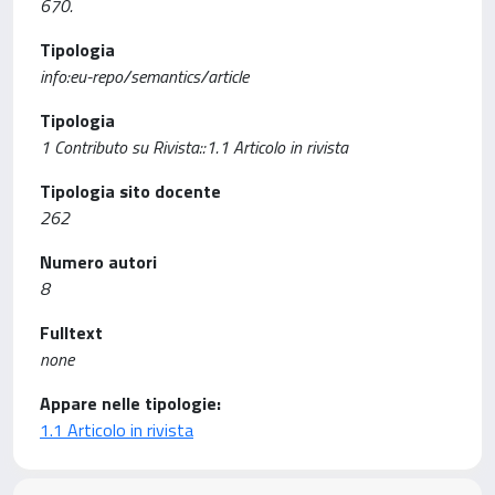
670.
Tipologia
info:eu-repo/semantics/article
Tipologia
1 Contributo su Rivista::1.1 Articolo in rivista
Tipologia sito docente
262
Numero autori
8
Fulltext
none
Appare nelle tipologie:
1.1 Articolo in rivista