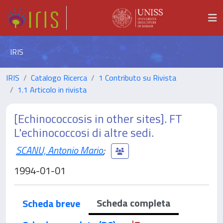
IRIS
IRIS
Catalogo Ricerca
1 Contributo su Rivista
1.1 Articolo in rivista
[Echinococcosis in other sites]. FT
L'echinococcosi di altre sedi.
SCANU, Antonio Mario
;
1994-01-01
Scheda completa
Scheda breve