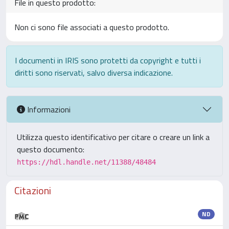
File in questo prodotto:
Non ci sono file associati a questo prodotto.
I documenti in IRIS sono protetti da copyright e tutti i
diritti sono riservati, salvo diversa indicazione.
Informazioni
Utilizza questo identificativo per citare o creare un link a
questo documento:
https://hdl.handle.net/11388/48484
Citazioni
ND