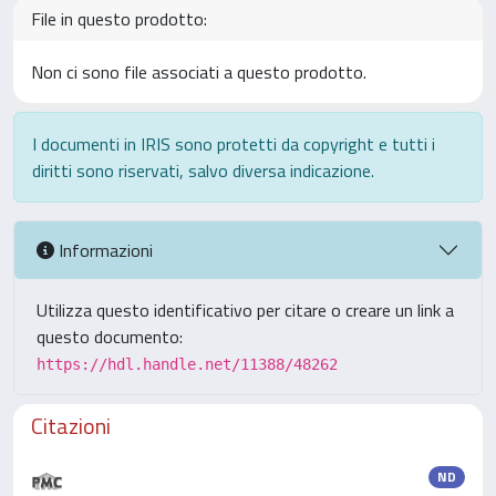
File in questo prodotto:
Non ci sono file associati a questo prodotto.
I documenti in IRIS sono protetti da copyright e tutti i
diritti sono riservati, salvo diversa indicazione.
Informazioni
Utilizza questo identificativo per citare o creare un link a
questo documento:
https://hdl.handle.net/11388/48262
Citazioni
ND