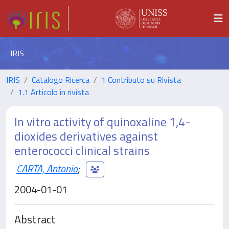
IRIS
IRIS
Catalogo Ricerca
1 Contributo su Rivista
1.1 Articolo in rivista
In vitro activity of quinoxaline 1,4-
dioxides derivatives against
enterococci clinical strains
CARTA, Antonio
;
2004-01-01
Abstract