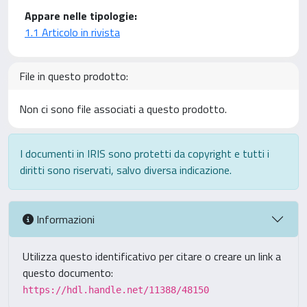
Appare nelle tipologie:
1.1 Articolo in rivista
File in questo prodotto:
Non ci sono file associati a questo prodotto.
I documenti in IRIS sono protetti da copyright e tutti i
diritti sono riservati, salvo diversa indicazione.
Informazioni
Utilizza questo identificativo per citare o creare un link a
questo documento:
https://hdl.handle.net/11388/48150