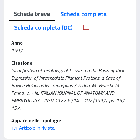
Scheda breve
Scheda completa
Scheda completa (DC)
Anno
1997
Citazione
Identification of Teratological Tissues on the Basis of their
Expression of Intermediate Filament Proteins: a Case of
Bovine Holoacardius Amorphus / Zedda, M., Bianchi, M.,
Farina, V.. - In: ITALIAN JOURNAL OF ANATOMY AND
EMBRYOLOGY. - ISSN 1122-6714. - 102:(1997), pp. 157-
157.
Appare nelle tipologie:
1.1 Articolo in rivista