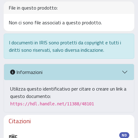
File in questo prodotto:
Non ci sono file associati a questo prodotto.
I documenti in IRIS sono protetti da copyright e tutti i
diritti sono riservati, salvo diversa indicazione.
Informazioni
Utilizza questo identificativo per citare o creare un link a
questo documento:
https://hdl.handle.net/11388/48101
Citazioni
ND