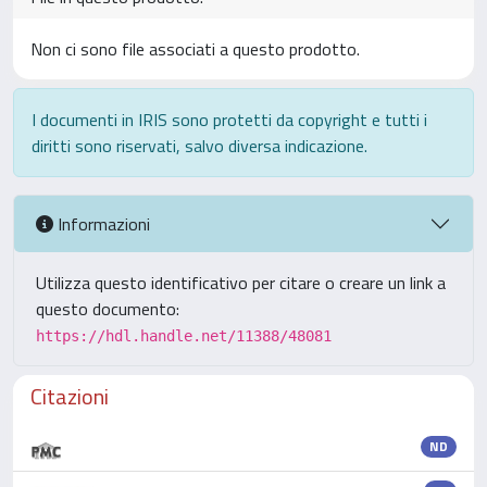
Non ci sono file associati a questo prodotto.
I documenti in IRIS sono protetti da copyright e tutti i
diritti sono riservati, salvo diversa indicazione.
Informazioni
Utilizza questo identificativo per citare o creare un link a
questo documento:
https://hdl.handle.net/11388/48081
Citazioni
ND