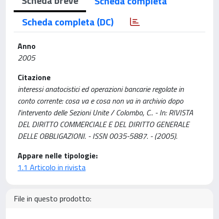
Scheda breve
Scheda completa
Scheda completa (DC)
Anno
2005
Citazione
interessi anatocistici ed operazioni bancarie regolate in
conto corrente: cosa va e cosa non va in archivio dopo
l'intervento delle Sezioni Unite / Colombo, C.. - In: RIVISTA
DEL DIRITTO COMMERCIALE E DEL DIRITTO GENERALE
DELLE OBBLIGAZIONI. - ISSN 0035-5887. - (2005).
Appare nelle tipologie:
1.1 Articolo in rivista
File in questo prodotto: