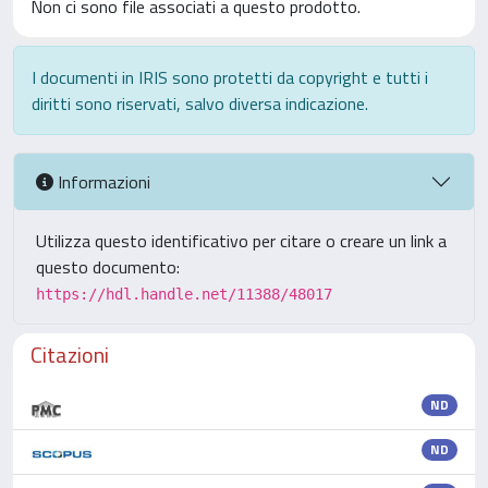
Non ci sono file associati a questo prodotto.
I documenti in IRIS sono protetti da copyright e tutti i
diritti sono riservati, salvo diversa indicazione.
Informazioni
Utilizza questo identificativo per citare o creare un link a
questo documento:
https://hdl.handle.net/11388/48017
Citazioni
ND
ND