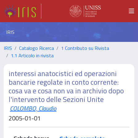
IRIS
IRIS
Catalogo Ricerca
1 Contributo su Rivista
1.1 Articolo in rivista
interessi anatocistici ed operazioni
bancarie regolate in conto corrente:
cosa va e cosa non va in archivio dopo
l'intervento delle Sezioni Unite
COLOMBO, Claudio
2005-01-01