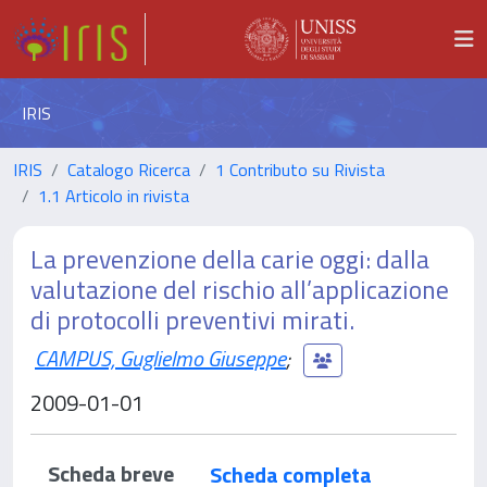
IRIS
IRIS
Catalogo Ricerca
1 Contributo su Rivista
1.1 Articolo in rivista
La prevenzione della carie oggi: dalla
valutazione del rischio all’applicazione
di protocolli preventivi mirati.
CAMPUS, Guglielmo Giuseppe
;
2009-01-01
Scheda breve
Scheda completa