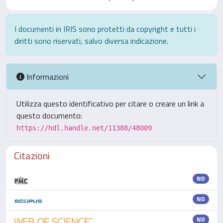
I documenti in IRIS sono protetti da copyright e tutti i
diritti sono riservati, salvo diversa indicazione.
Informazioni
Utilizza questo identificativo per citare o creare un link a
questo documento:
https://hdl.handle.net/11388/48009
Citazioni
ND
ND
ND