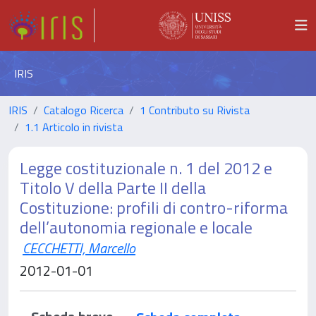
IRIS
IRIS
Catalogo Ricerca
1 Contributo su Rivista
1.1 Articolo in rivista
Legge costituzionale n. 1 del 2012 e
Titolo V della Parte II della
Costituzione: profili di contro-riforma
dell’autonomia regionale e locale
CECCHETTI, Marcello
2012-01-01