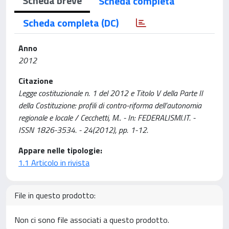
Scheda breve
Scheda completa
Scheda completa (DC)
Anno
2012
Citazione
Legge costituzionale n. 1 del 2012 e Titolo V della Parte II
della Costituzione: profili di contro-riforma dell’autonomia
regionale e locale / Cecchetti, M.. - In: FEDERALISMI.IT. -
ISSN 1826-3534. - 24(2012), pp. 1-12.
Appare nelle tipologie:
1.1 Articolo in rivista
File in questo prodotto:
Non ci sono file associati a questo prodotto.