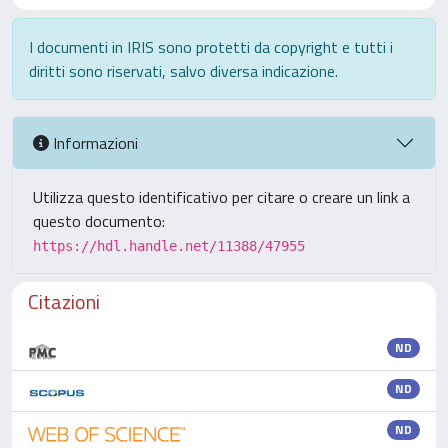
I documenti in IRIS sono protetti da copyright e tutti i
diritti sono riservati, salvo diversa indicazione.
Informazioni
Utilizza questo identificativo per citare o creare un link a
questo documento:
https://hdl.handle.net/11388/47955
Citazioni
ND
ND
ND