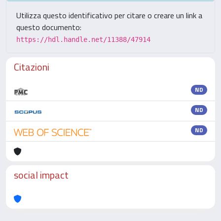
Utilizza questo identificativo per citare o creare un link a
questo documento:
https://hdl.handle.net/11388/47914
Citazioni
ND
ND
ND
social impact