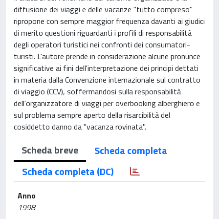
diffusione dei viaggi e delle vacanze "tutto compreso"
ripropone con sempre maggior frequenza davanti ai giudici
di merito questioni riguardanti i profili di responsabilità
degli operatori turistici nei confronti dei consumatori-
turisti. L'autore prende in considerazione alcune pronunce
significative ai fini dell'interpretazione dei principi dettati
in materia dalla Convenzione internazionale sul contratto
di viaggio (CCV), soffermandosi sulla responsabilità
dell'organizzatore di viaggi per overbooking alberghiero e
sul problema sempre aperto della risarcibilità del
cosiddetto danno da "vacanza rovinata".
Scheda breve
Scheda completa
Scheda completa (DC)
Anno
1998