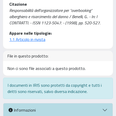
Citazione
Responsabilità dell'organizzatore per "overbooking"
alberghiero e risarcimento del danno / Benelli, G.. - In: I
CONTRATTI. - ISSN 1123-5047. - (1998), pp. 520-527.
Appare nelle tipologie:
1.1 Articolo in rivista
File in questo prodotto:
Non ci sono file associati a questo prodotto.
I documenti in IRIS sono protetti da copyright e tutti i
diritti sono riservati, salvo diversa indicazione.
Informazioni