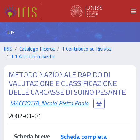
IRIS
IRIS
Catalogo Ricerca
1 Contributo su Rivista
1.1 Articolo in rivista
METODO NAZIONALE RAPIDO DI
VALUTAZIONE E CLASSIFICAZIONE
DELLE CARCASSE DI SUINO PESANTE
MACCIOTTA, Nicolo' Pietro Paolo
;
2002-01-01
Scheda breve
Scheda completa