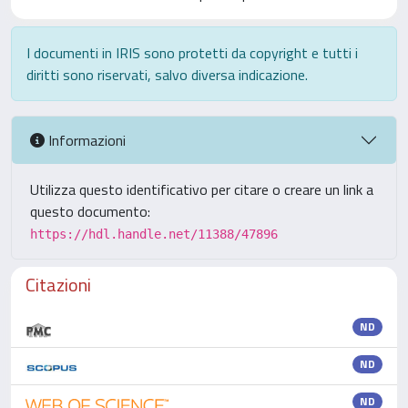
I documenti in IRIS sono protetti da copyright e tutti i
diritti sono riservati, salvo diversa indicazione.
Informazioni
Utilizza questo identificativo per citare o creare un link a
questo documento:
https://hdl.handle.net/11388/47896
Citazioni
ND
ND
ND