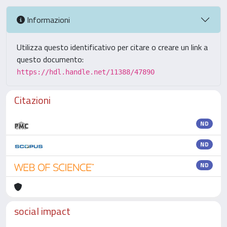
Informazioni
Utilizza questo identificativo per citare o creare un link a
questo documento:
https://hdl.handle.net/11388/47890
Citazioni
ND
ND
ND
social impact