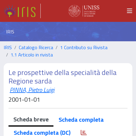
IRIS
IRIS
Catalogo Ricerca
1 Contributo su Rivista
1.1 Articolo in rivista
Le prospettive della specialità della
Regione sarda
PINNA, Pietro Luigi
2001-01-01
Scheda breve
Scheda completa
Scheda completa (DC)