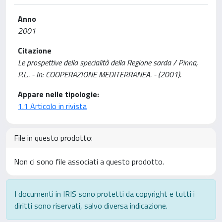
Anno
2001
Citazione
Le prospettive della specialità della Regione sarda / Pinna,
P.L.. - In: COOPERAZIONE MEDITERRANEA. - (2001).
Appare nelle tipologie:
1.1 Articolo in rivista
File in questo prodotto:
Non ci sono file associati a questo prodotto.
I documenti in IRIS sono protetti da copyright e tutti i
diritti sono riservati, salvo diversa indicazione.