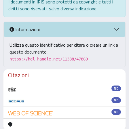
I documenti in IRIS sono protetti da copyright e tutti i
diritti sono riservati, salvo diversa indicazione.
Informazioni
Utilizza questo identificativo per citare o creare un link a
questo documento:
https://hdl.handle.net/11388/47869
Citazioni
ND
ND
ND