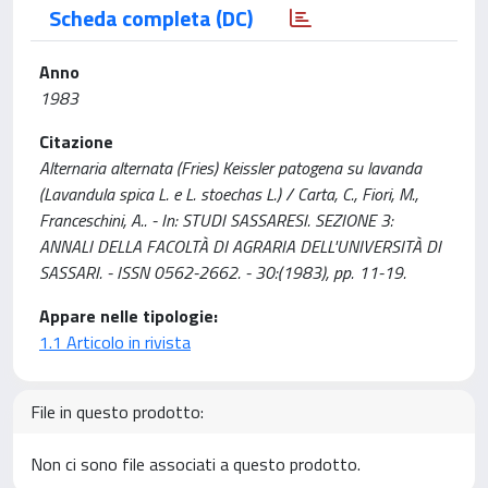
Scheda completa (DC)
Anno
1983
Citazione
Alternaria alternata (Fries) Keissler patogena su lavanda
(Lavandula spica L. e L. stoechas L.) / Carta, C., Fiori, M.,
Franceschini, A.. - In: STUDI SASSARESI. SEZIONE 3:
ANNALI DELLA FACOLTÀ DI AGRARIA DELL'UNIVERSITÀ DI
SASSARI. - ISSN 0562-2662. - 30:(1983), pp. 11-19.
Appare nelle tipologie:
1.1 Articolo in rivista
File in questo prodotto:
Non ci sono file associati a questo prodotto.