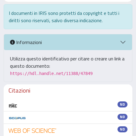
I documenti in IRIS sono protetti da copyright e tutti i
diritti sono riservati, salvo diversa indicazione.
Informazioni
Utilizza questo identificativo per citare o creare un link a
questo documento:
https://hdl.handle.net/11388/47849
Citazioni
ND
ND
ND