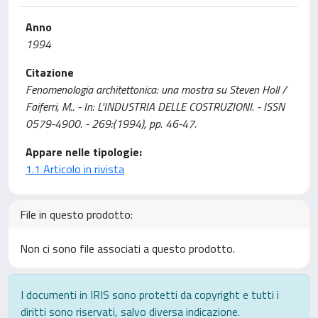
Anno
1994
Citazione
Fenomenologia architettonica: una mostra su Steven Holl /
Faiferri, M.. - In: L'INDUSTRIA DELLE COSTRUZIONI. - ISSN
0579-4900. - 269:(1994), pp. 46-47.
Appare nelle tipologie:
1.1 Articolo in rivista
File in questo prodotto:
Non ci sono file associati a questo prodotto.
I documenti in IRIS sono protetti da copyright e tutti i
diritti sono riservati, salvo diversa indicazione.