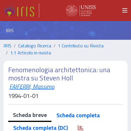
IRIS
IRIS
Catalogo Ricerca
1 Contributo su Rivista
1.1 Articolo in rivista
Fenomenologia architettonica: una
mostra su Steven Holl
FAIFERRI, Massimo
1994-01-01
Scheda breve
Scheda completa
Scheda completa (DC)