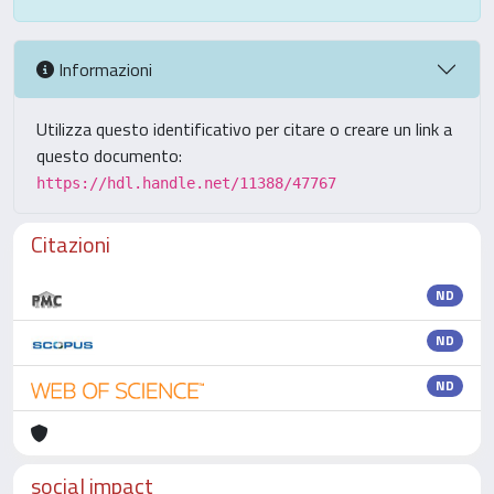
Informazioni
Utilizza questo identificativo per citare o creare un link a
questo documento:
https://hdl.handle.net/11388/47767
Citazioni
ND
ND
ND
social impact