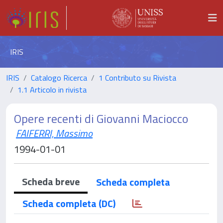
IRIS
IRIS
Catalogo Ricerca
1 Contributo su Rivista
1.1 Articolo in rivista
Opere recenti di Giovanni Maciocco
FAIFERRI, Massimo
1994-01-01
Scheda breve
Scheda completa
Scheda completa (DC)