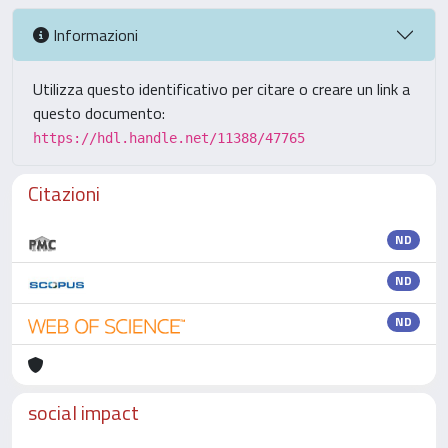
Informazioni
Utilizza questo identificativo per citare o creare un link a
questo documento:
https://hdl.handle.net/11388/47765
Citazioni
ND
ND
ND
social impact