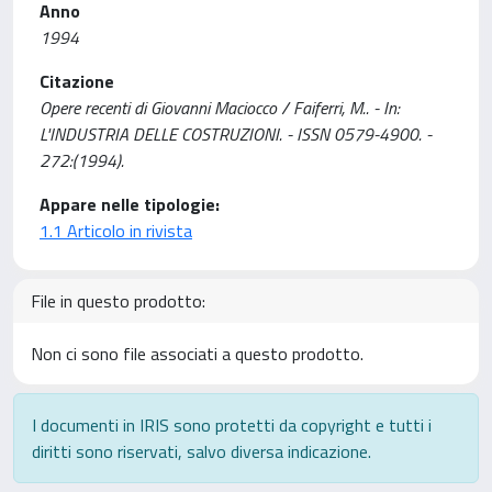
Anno
1994
Citazione
Opere recenti di Giovanni Maciocco / Faiferri, M.. - In:
L'INDUSTRIA DELLE COSTRUZIONI. - ISSN 0579-4900. -
272:(1994).
Appare nelle tipologie:
1.1 Articolo in rivista
File in questo prodotto:
Non ci sono file associati a questo prodotto.
I documenti in IRIS sono protetti da copyright e tutti i
diritti sono riservati, salvo diversa indicazione.