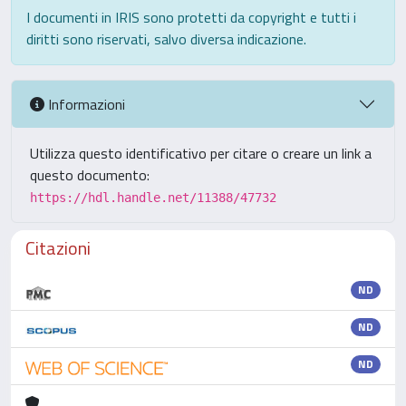
I documenti in IRIS sono protetti da copyright e tutti i
diritti sono riservati, salvo diversa indicazione.
Informazioni
Utilizza questo identificativo per citare o creare un link a
questo documento:
https://hdl.handle.net/11388/47732
Citazioni
ND
ND
ND