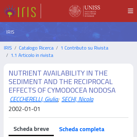
IRIS
IRIS
Catalogo Ricerca
1 Contributo su Rivista
1.1 Articolo in rivista
NUTRIENT AVAILABILITY IN THE
SEDIMENT AND THE RECIPROCAL
EFFECTS OF CYMODOCEA NODOSA
CECCHERELLI, Giulia
;
SECHI, Nicola
2002-01-01
Scheda breve
Scheda completa