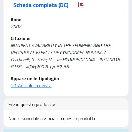
Scheda completa (DC)
Anno
2002
Citazione
NUTRIENT AVAILABILITY IN THE SEDIMENT AND THE
RECIPROCAL EFFECTS OF CYMODOCEA NODOSA /
Ceccherelli, G., Sechi, N.. - In: HYDROBIOLOGIA. - ISSN 0018-
8158. - 474:(2002), pp. 57-66.
Appare nelle tipologie:
1.1 Articolo in rivista
File in questo prodotto:
Non ci sono file associati a questo prodotto.