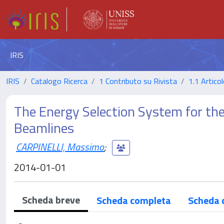
IRIS
IRIS
Catalogo Ricerca
1 Contributo su Rivista
1.1 Articol
The Energy Selection System for the
Beamlines
CARPINELLI, Massimo
;
2014-01-01
Scheda breve
Scheda completa
Scheda 