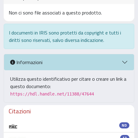
Non ci sono file associati a questo prodotto.
I documenti in IRIS sono protetti da copyright e tutti i
diritti sono riservati, salvo diversa indicazione.
Informazioni
Utilizza questo identificativo per citare o creare un link a
questo documento:
https://hdl.handle.net/11388/47644
Citazioni
ND
13