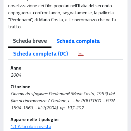
novelizzazione dei film popolari nell'Italia del secondo
dopoguerra, confrontando, segnatamente, la pallicola
"Perdonami", di Mario Costa, e il cineromanzo che ne fu
tratto.
Scheda breve
Scheda completa
Scheda completa (DC)
Anno
2004
Citazione
Cinema da sfogliare: Perdonami! (Mario Costa, 1953) dal
film al cineromanzo / Cardone, L.. - In: POLITTICO. - ISSN
1594-1663. - III:1(2004), pp. 197-207.
Appare nelle tipologie:
1.1 Articolo in rivista