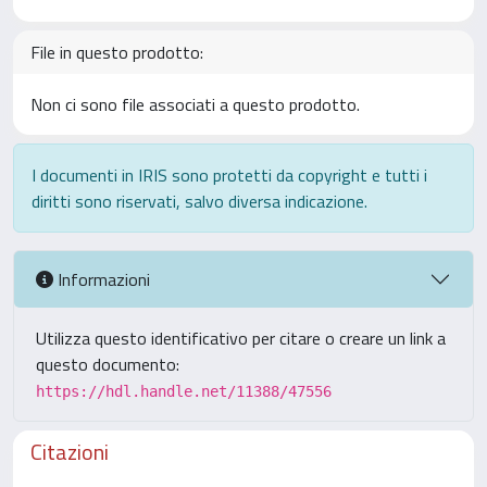
File in questo prodotto:
Non ci sono file associati a questo prodotto.
I documenti in IRIS sono protetti da copyright e tutti i
diritti sono riservati, salvo diversa indicazione.
Informazioni
Utilizza questo identificativo per citare o creare un link a
questo documento:
https://hdl.handle.net/11388/47556
Citazioni