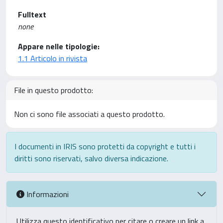
Fulltext
none
Appare nelle tipologie:
1.1 Articolo in rivista
File in questo prodotto:
Non ci sono file associati a questo prodotto.
I documenti in IRIS sono protetti da copyright e tutti i
diritti sono riservati, salvo diversa indicazione.
Informazioni
Utilizza questo identificativo per citare o creare un link a