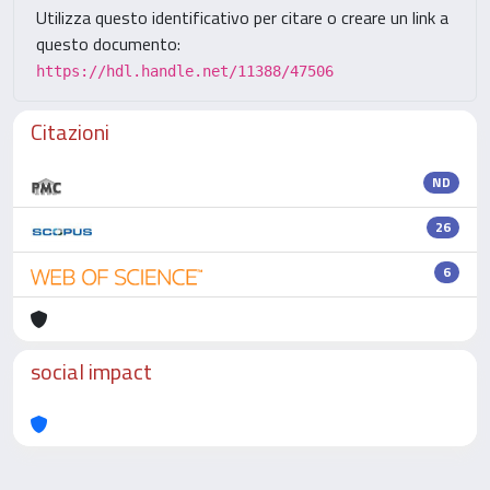
Utilizza questo identificativo per citare o creare un link a
questo documento:
https://hdl.handle.net/11388/47506
Citazioni
ND
26
6
social impact