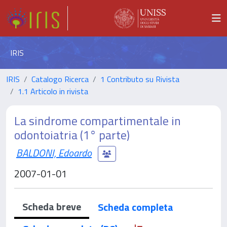
IRIS
IRIS
Catalogo Ricerca
1 Contributo su Rivista
1.1 Articolo in rivista
La sindrome compartimentale in
odontoiatria (1° parte)
BALDONI, Edoardo
2007-01-01
Scheda breve
Scheda completa