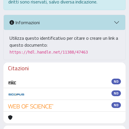
diritti sono riservati, salvo diversa indicazione.
Informazioni
Utilizza questo identificativo per citare o creare un link a
questo documento:
https://hdl.handle.net/11388/47463
Citazioni
ND
ND
ND