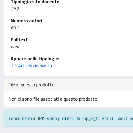
Tipologia sito docente
262
Numero autori
631
Fulltext
none
Appare nelle tipologie:
1.1 Articolo in rivista
File in questo prodotto:
Non ci sono file associati a questo prodotto.
I documenti in IRIS sono protetti da copyright e tutti i diritti s