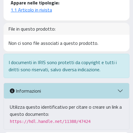
Appare nelle tipologie:
1.1 Articolo in rivista
File in questo prodotto:
Non ci sono file associati a questo prodotto.
I documenti in IRIS sono protetti da copyright e tutti i
diritti sono riservati, salvo diversa indicazione.
Informazioni
Utilizza questo identificativo per citare o creare un link a
questo documento:
https://hdl.handle.net/11388/47424