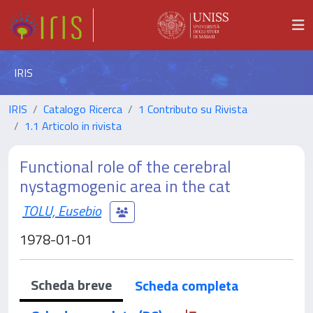
IRIS
IRIS
Catalogo Ricerca
1 Contributo su Rivista
1.1 Articolo in rivista
Functional role of the cerebral
nystagmogenic area in the cat
TOLU, Eusebio
1978-01-01
Scheda breve
Scheda completa