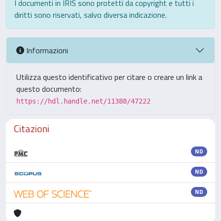
I documenti in IRIS sono protetti da copyright e tutti i
diritti sono riservati, salvo diversa indicazione.
Informazioni
Utilizza questo identificativo per citare o creare un link a
questo documento:
https://hdl.handle.net/11388/47222
Citazioni
ND
ND
ND