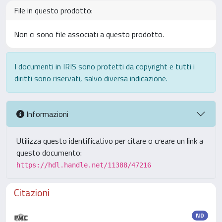
File in questo prodotto:
Non ci sono file associati a questo prodotto.
I documenti in IRIS sono protetti da copyright e tutti i
diritti sono riservati, salvo diversa indicazione.
Informazioni
Utilizza questo identificativo per citare o creare un link a
questo documento:
https://hdl.handle.net/11388/47216
Citazioni
ND