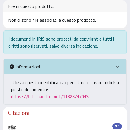
File in questo prodotto:
Non ci sono file associati a questo prodotto.
I documenti in IRIS sono protetti da copyright e tutti i
diritti sono riservati, salvo diversa indicazione.
Informazioni
Utilizza questo identificativo per citare o creare un link a
questo documento:
https://hdl.handle.net/11388/47043
Citazioni
ND