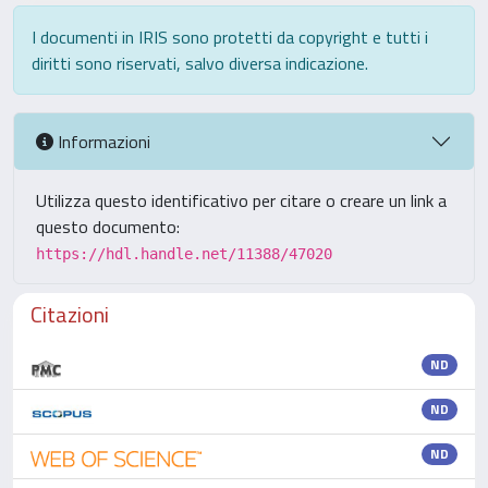
I documenti in IRIS sono protetti da copyright e tutti i
diritti sono riservati, salvo diversa indicazione.
Informazioni
Utilizza questo identificativo per citare o creare un link a
questo documento:
https://hdl.handle.net/11388/47020
Citazioni
ND
ND
ND