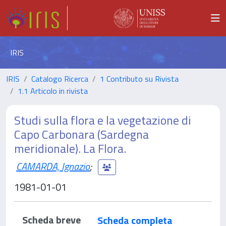
IRIS
IRIS
Catalogo Ricerca
1 Contributo su Rivista
1.1 Articolo in rivista
Studi sulla flora e la vegetazione di
Capo Carbonara (Sardegna
meridionale). La Flora.
CAMARDA, Ignazio
;
1981-01-01
Scheda breve
Scheda completa