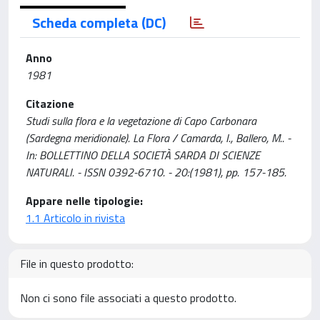
Scheda completa (DC)
Anno
1981
Citazione
Studi sulla flora e la vegetazione di Capo Carbonara
(Sardegna meridionale). La Flora / Camarda, I., Ballero, M.. -
In: BOLLETTINO DELLA SOCIETÀ SARDA DI SCIENZE
NATURALI. - ISSN 0392-6710. - 20:(1981), pp. 157-185.
Appare nelle tipologie:
1.1 Articolo in rivista
File in questo prodotto:
Non ci sono file associati a questo prodotto.