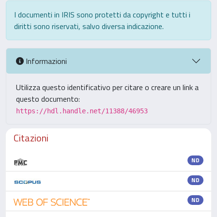
I documenti in IRIS sono protetti da copyright e tutti i
diritti sono riservati, salvo diversa indicazione.
Informazioni
Utilizza questo identificativo per citare o creare un link a
questo documento:
https://hdl.handle.net/11388/46953
Citazioni
ND
ND
ND