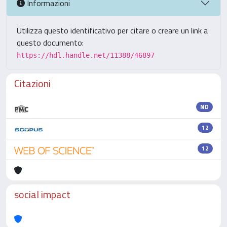
Informazioni
Utilizza questo identificativo per citare o creare un link a
questo documento:
https://hdl.handle.net/11388/46897
Citazioni
ND
12
12
social impact