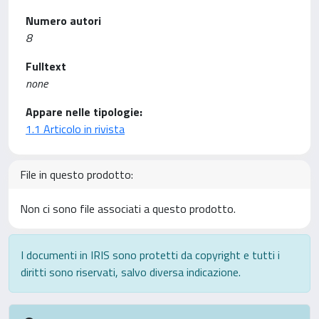
Numero autori
8
Fulltext
none
Appare nelle tipologie:
1.1 Articolo in rivista
File in questo prodotto:
Non ci sono file associati a questo prodotto.
I documenti in IRIS sono protetti da copyright e tutti i
diritti sono riservati, salvo diversa indicazione.