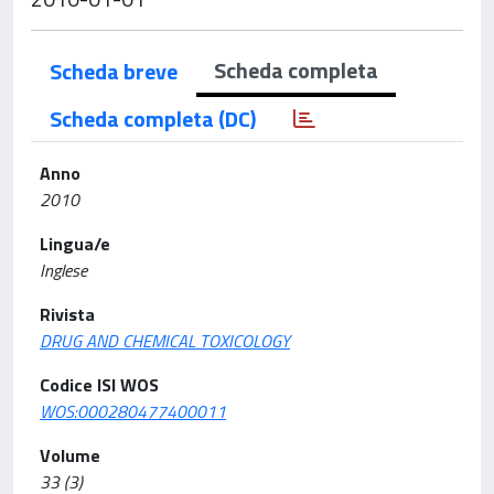
Scheda completa
Scheda breve
Scheda completa (DC)
Anno
2010
Lingua/e
Inglese
Rivista
DRUG AND CHEMICAL TOXICOLOGY
Codice ISI WOS
WOS:000280477400011
Volume
33 (3)