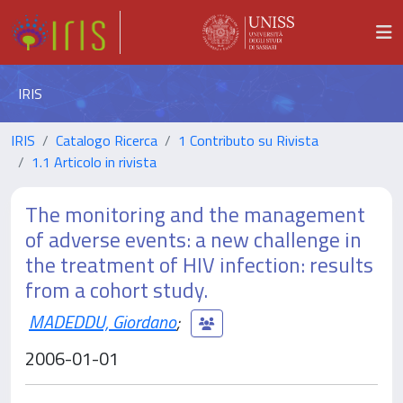
IRIS
IRIS
Catalogo Ricerca
1 Contributo su Rivista
1.1 Articolo in rivista
The monitoring and the management
of adverse events: a new challenge in
the treatment of HIV infection: results
from a cohort study.
MADEDDU, Giordano
;
2006-01-01