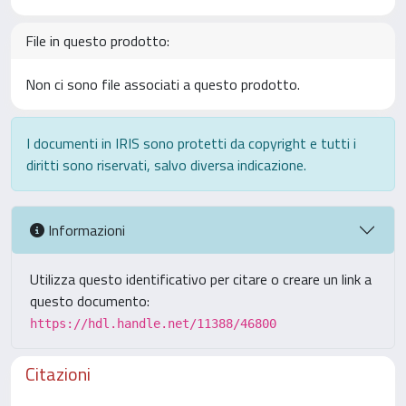
File in questo prodotto:
Non ci sono file associati a questo prodotto.
I documenti in IRIS sono protetti da copyright e tutti i
diritti sono riservati, salvo diversa indicazione.
Informazioni
Utilizza questo identificativo per citare o creare un link a
questo documento:
https://hdl.handle.net/11388/46800
Citazioni