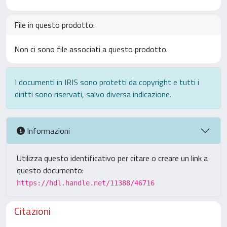
File in questo prodotto:
Non ci sono file associati a questo prodotto.
I documenti in IRIS sono protetti da copyright e tutti i
diritti sono riservati, salvo diversa indicazione.
Informazioni
Utilizza questo identificativo per citare o creare un link a
questo documento:
https://hdl.handle.net/11388/46716
Citazioni