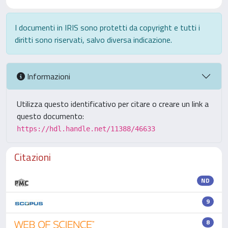
I documenti in IRIS sono protetti da copyright e tutti i
diritti sono riservati, salvo diversa indicazione.
Informazioni
Utilizza questo identificativo per citare o creare un link a
questo documento:
https://hdl.handle.net/11388/46633
Citazioni
ND
9
8