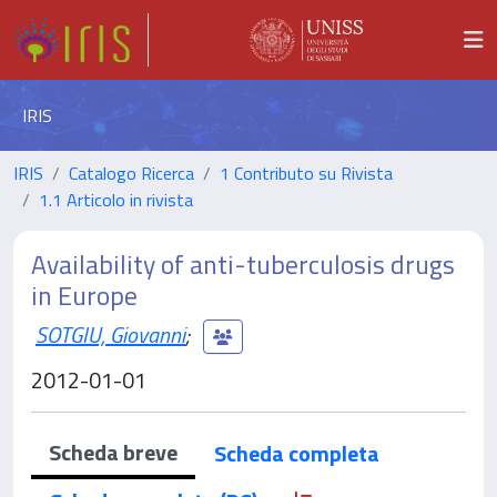
IRIS
IRIS
Catalogo Ricerca
1 Contributo su Rivista
1.1 Articolo in rivista
Availability of anti-tuberculosis drugs
in Europe
SOTGIU, Giovanni
;
2012-01-01
Scheda breve
Scheda completa